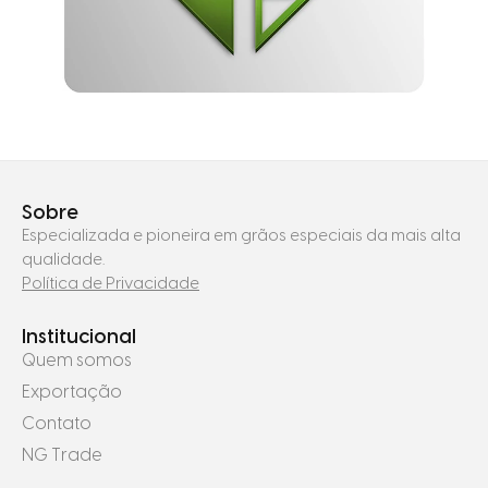
Sobre
Especializada e pioneira em grãos especiais da mais alta
qualidade.
Política de Privacidade
Institucional
Quem somos
Exportação
Contato
NG Trade