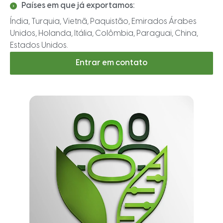
Países em que já exportamos:
Índia, Turquia, Vietnã, Paquistão, Emirados Árabes
Unidos, Holanda, Itália, Colômbia, Paraguai, China,
Estados Unidos.
Entrar em contato