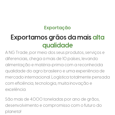
Exportação
Exportamos grãos da mais
alta
qualidade
A NG Trade, por meio dos seus produtos, serviços e
diferenciais, chega a mais de 10 países, levando
alimentação e matéria-prima com a reconhecida
qualidade do agro brasileiro e uma experiência de
mercado internacional. Logística totalmente pensada
com eficiência, tecnologia, muita inovação e
excelência.
São mais de 4.000 toneladas por ano de grãos,
desenvolvimento e compromisso com o futuro do
planeta!